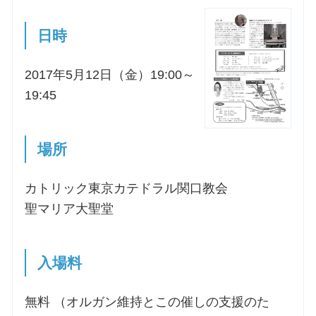
日時
2017年5月12日（金）19:00～
19:45
場所
カトリック東京カテドラル関口教会
聖マリア大聖堂
入場料
無料 （オルガン維持とこの催しの支援のた