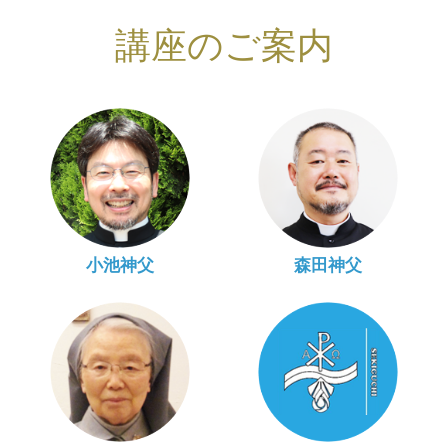
講座のご案内
小池神父
森田神父