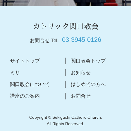
カトリック関口教会
03-3945-0126
お問合せ Tel.
サイトトップ
関口教会トップ
ミサ
お知らせ
関口教会について
はじめての方へ
講座のご案内
お問合せ
Copyright © Sekiguchi Catholic Church.
All Rights Reserved.