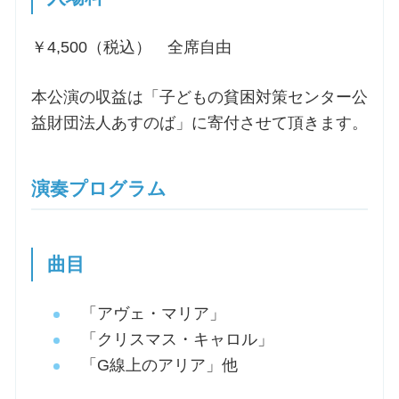
￥4,500（税込） 全席自由
本公演の収益は「子どもの貧困対策センター公
益財団法人あすのば」に寄付させて頂きます。
演奏プログラム
曲目
「アヴェ・マリア」
「クリスマス・キャロル」
「G線上のアリア」他