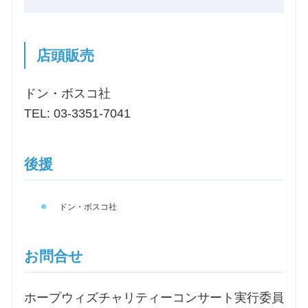
店頭販売
ドン・ボスコ社
TEL: 03-3351-7041
後援
ドン・ボスコ社
お問合せ
ホープウィズチャリティーコンサート実行委員