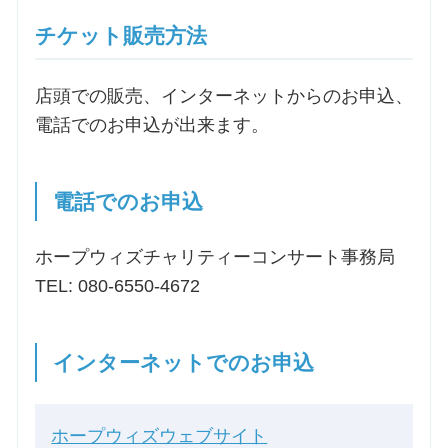
チケット販売方法
店頭での販売、インターネットからのお申込、
電話でのお申込が出来ます。
電話でのお申込
ホープウィズチャリティーコンサート事務局
TEL: 080-6550-4672
インターネットでのお申込
ホープウィズウェブサイト