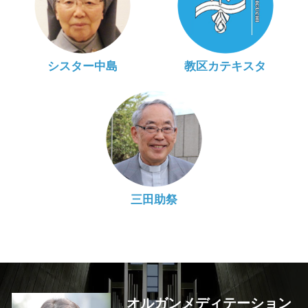
シスター中島
教区カテキスタ
三田助祭
オルガンメディテーション