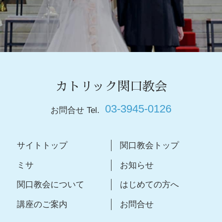
カトリック関口教会
03-3945-0126
お問合せ Tel.
サイトトップ
関口教会トップ
ミサ
お知らせ
関口教会について
はじめての方へ
講座のご案内
お問合せ