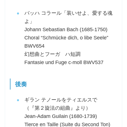
バッハ コラール「装いせよ、愛する魂
よ」
Johann Sebastian Bach (1685-1750)
Choral “Schmücke dich, o libe Seele”
BWV654
幻想曲とフーガ ハ短調
Fantasie und Fuge c-moll BWV537
後奏
ギラン テノールをティエルスで
（『第２旋法の組曲』より）
Jean-Adam Guilain (1680-1739)
Tierce en Taille (Suite du Second Ton)