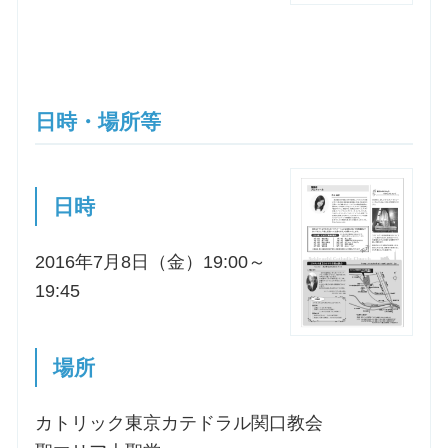
お問合せ
交通・アクセス
日時・場所等
ご利用にあたって
日時
交通・アクセス
2016年7月8日（金）19:00～
19:45
場所
カトリック東京カテドラル関口教会