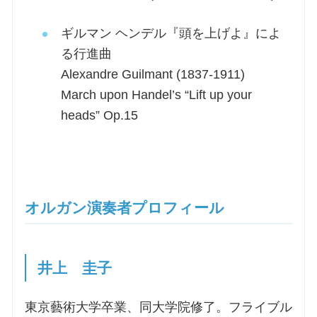
ギルマン ヘンデル『頭を上げよ』によ
る行進曲
Alexandre Guilmant (1837-1911)
March upon Handel’s “Lift up your
heads” Op.15
オルガン演奏者プロフィール
井上 圭子
東京藝術大学卒業、同大学院修了。フライブル