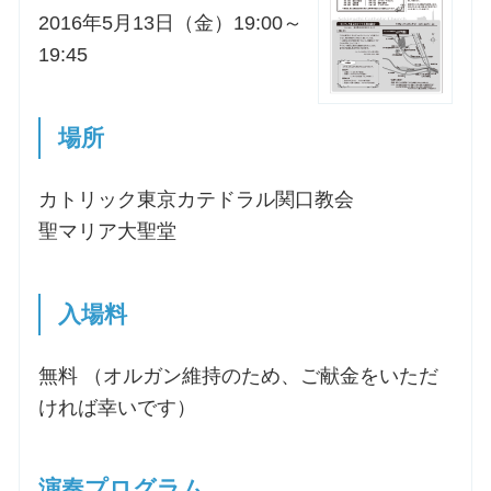
2016年5月13日（金）19:00～
19:45
場所
カトリック東京カテドラル関口教会
聖マリア大聖堂
入場料
無料 （オルガン維持のため、ご献金をいただ
ければ幸いです）
演奏プログラム