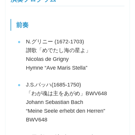
前奏
N.グリニー (1672-1703)
讃歌「めでたし海の星よ」
Nicolas de Grigny
Hymne “Ave Maris Stella”
J.S.バッハ(1685-1750)
「わが魂は主をあがめ」BWV648
Johann Sebastian Bach
“Meine Seele erhebt den Herren”
BWV648