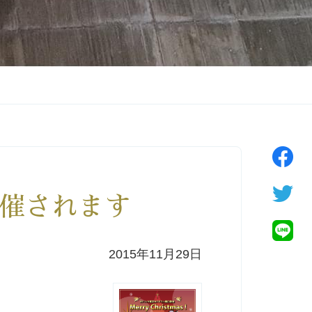
催されます
2015年11月29日