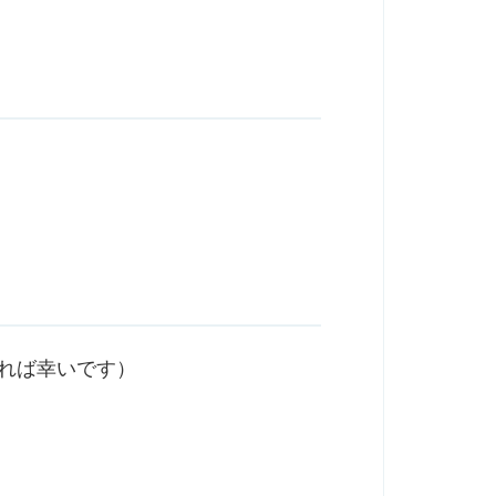
れば幸いです）