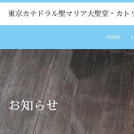
東京カテドラル聖マリア大聖堂・カト
HOME
お知らせ