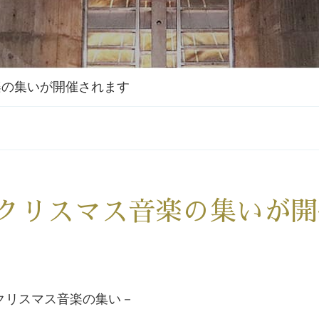
楽の集いが開催されます
クリスマス音楽の集いが開
クリスマス音楽の集い－