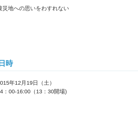
被災地への思いをわすれない
日時
2015年12月19日（土）
14：00-16:00（13：30開場)