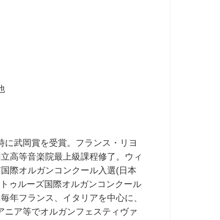
他
業時に武岡賞を受賞。フランス・リヨ
国立高等音楽院最上級課程修了。ウィ
国際オルガンコンクール入選(日本
トゥルーズ国際オルガンコンクール
は毎年フランス、イタリアを中心に、
アニア等でオルガンフェスティヴァ