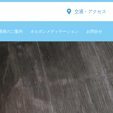
交通・アクセス
講座のご案内
オルガンメディテーション
お問合せ