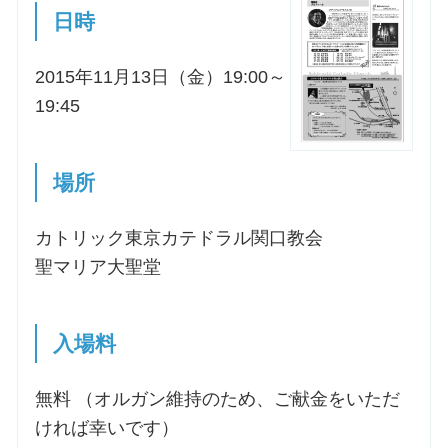
日時
2015年11月13日（金）19:00～
19:45
場所
カトリック東京カテドラル関口教会
聖マリア大聖堂
入場料
無料 （オルガン維持のため、ご献金をいただ
ければ幸いです）