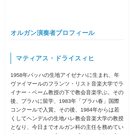
オルガン演奏者プロフィール
マティアス・ドライスィヒ
1958年バッハの生地アイゼナハに生まれ、年
ヴァイマールのフランツ・リスト音楽大学でラ
イナー・ベーム教授の下で教会音楽学ぶ。その
後、プラハに留学、1983年「プラハ春」国際
コンクールで入賞。その後、1984年からは若
くしてヘンデルの生地ハレ教会音楽大学の教授
となり、今日までオルガン科の主任を務めてい