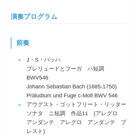
演奏プログラム
前奏
J・S・バッハ
プレリュードとフーガ ハ短調
BWV546
Johann Sebastian Bach (1685-1750)
Präludium und Fuge c-Moll BWV 546
アウグスト・ゴットフリート・リッター
ソナタ ニ短調 作品11 (アレグロ
アンダンテ アレグロ アンダンテ プ
レスト)