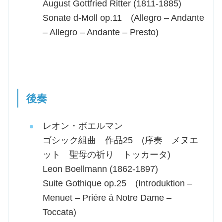
August Gottfried Ritter (1811-1885)
Sonate d-Moll op.11 (Allegro – Andante
– Allegro – Andante – Presto)
後奏
レオン・ボエルマン
ゴシック組曲 作品25 (序奏 メヌエ
ット 聖母の祈り トッカータ)
Leon Boellmann (1862-1897)
Suite Gothique op.25 (Introduktion –
Menuet – Priére á Notre Dame –
Toccata)