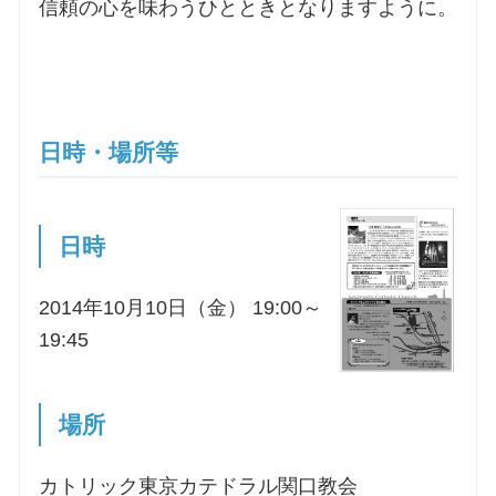
信頼の心を味わうひとときとなりますように。
日時・場所等
日時
2014年10月10日（金） 19:00～
19:45
場所
カトリック東京カテドラル関口教会