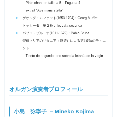
: Plain chant en taille a 5 – Fugue a 4
extrait “Ave maris stella”
ゲオルグ・ムファット(1653-1704)：Georg Muffat
トッカータ 第２番 : Toccata secunda
パブロ・ブルーナ(1611-1679)：Pablo Bruna
聖母マリアのリタニア（連祷）による第2旋法のティエ
ント
: Tiento de segundo tono sobre la letanía de la virgin
オルガン演奏者プロフィール
小島 弥寧子 – Mineko Kojima