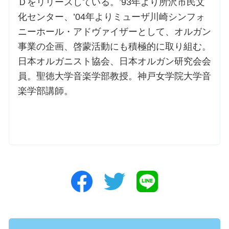
Ｄをリリースしている。’93年より所沢市民文
化センター、’04年よりミューザ川崎シンフォ
ニーホール・アドヴァイザーとして、オルガン
事業の企画、啓蒙活動にも積極的に取り組む。
日本オルガニスト協会、日本オルガン研究会会
員。聖徳大学音楽学部教授。神戸女学院大学音
楽学部講師。