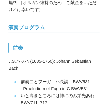
無料 （オルガン維持のため、ご献金をいただ
ければ幸いです）
演奏プログラム
前奏
J.S.バッハ (1685-1750): Johann Sebastian
Bach
前奏曲とフーガ ハ長調 BWV531
: Praeludium et Fuga in C BWV531
いと高きところには神にのみ栄光あれ
BWV711, 717