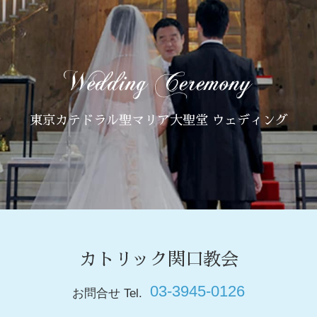
東京カテドラル聖マリア大聖堂 ウェディング
カトリック関口教会
03-3945-0126
お問合せ Tel.