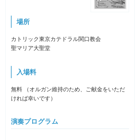
場所
カトリック東京カテドラル関口教会
聖マリア大聖堂
入場料
無料 （オルガン維持のため、ご献金をいただ
ければ幸いです）
演奏プログラム