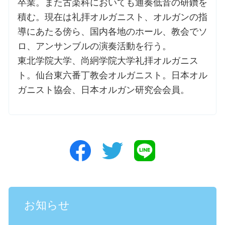
卒業。また古楽科においても通奏低音の研鑽を
積む。現在は礼拝オルガニスト、オルガンの指
導にあたる傍ら、国内各地のホール、教会でソ
ロ、アンサンブルの演奏活動を行う。
東北学院大学、尚絅学院大学礼拝オルガニス
ト。仙台東六番丁教会オルガニスト。日本オル
ガニスト協会、日本オルガン研究会会員。
お知らせ