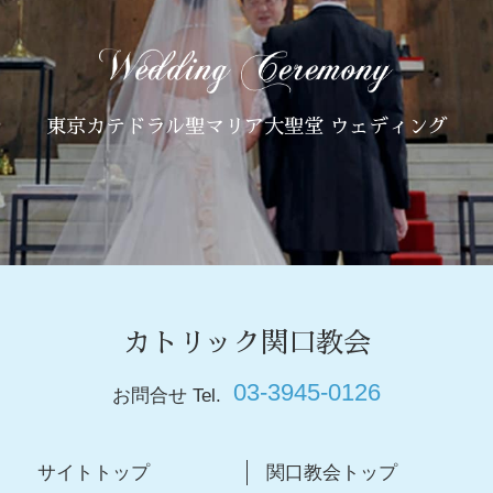
東京カテドラル聖マリア大聖堂 ウェディング
カトリック関口教会
03-3945-0126
お問合せ Tel.
サイトトップ
関口教会トップ