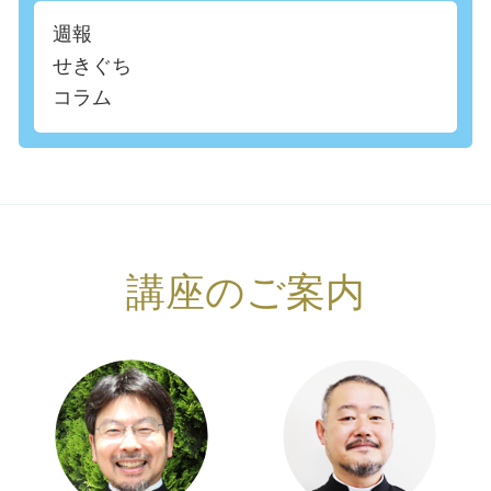
週報
せきぐち
コラム
講座のご案内