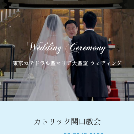
東京カテドラル聖マリア大聖堂 ウェディング
カトリック関口教会