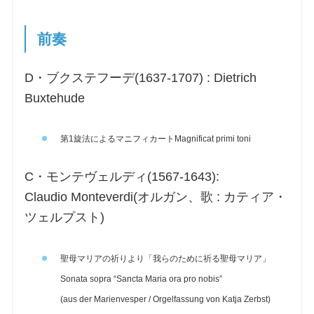
前奏
D・ブクステフーデ(1637-1707) : Dietrich
Buxtehude
第1旋法によるマニフィカートMagnificat primi toni
C・モンテヴェルディ(1567-1643):
Claudio Monteverdi(オルガン、歌 : カティア・
ツェルプスト)
聖母マリアの祈りより「我らのために祈る聖母マリア」
Sonata sopra “Sancta Maria ora pro nobis”
(aus der Marienvesper / Orgelfassung von Katja Zerbst)