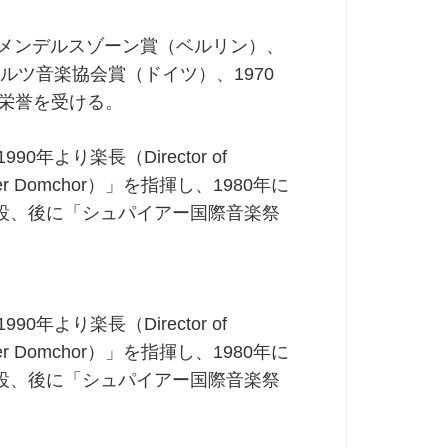
年メンデルスゾーン賞（ベルリン）、
ァルツ音楽協会賞（ドイツ）、1970
栄誉を受ける。
より楽長（Director of
 Domchor）」を指揮し、1980年に
設、後に「シュパイアー国際音楽祭
より楽長（Director of
 Domchor）」を指揮し、1980年に
設、後に「シュパイアー国際音楽祭