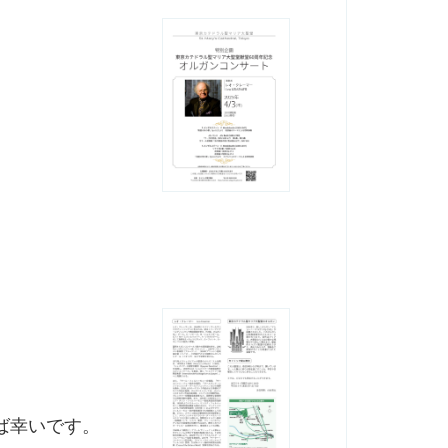
ば幸いです。