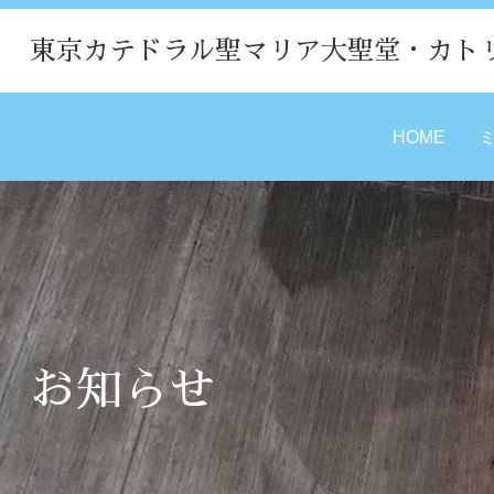
東京カテドラル聖マリア大聖堂・カト
HOME
お知らせ