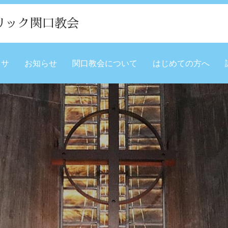
リック関口教会
ミサ
お知らせ
関口教会について
はじめての方へ