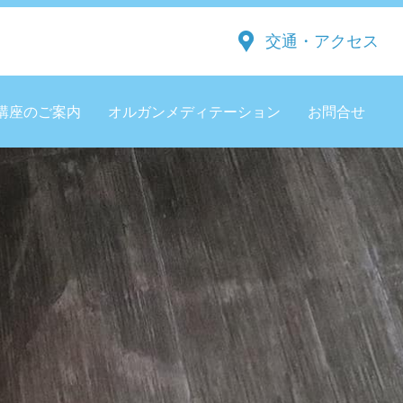
交通・アクセス
講座のご案内
オルガンメディテーション
お問合せ