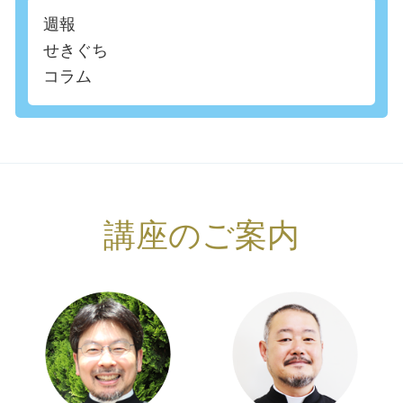
週報
せきぐち
コラム
講座のご案内