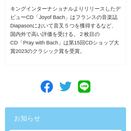
キングインターナショナルよりリリースしたデ
ビューCD「Joyof Bach」はフランスの音楽誌
Diapasonにおいて音叉５つを獲得するなど、
国内外で高い評価を受ける。２枚目の
CD「Pray with Bach」は第15回CDショップ大
賞2023のクラシック賞を受賞。
お知らせ