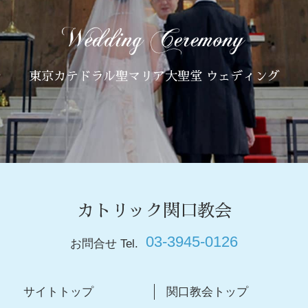
東京カテドラル聖マリア大聖堂 ウェディング
カトリック関口教会
03-3945-0126
お問合せ Tel.
サイトトップ
関口教会トップ