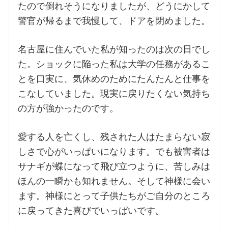
たので倒れそうになりましたが、どうにかして
警官が帰るまで我慢して、ドアを閉めました。
名古屋に住んでいた私が知ったのは次の日でし
た。ショックに陥った私は大学の任務があるこ
とを口実に、気休めのためにたんたんと仕事を
こなしていました。現実に戻りたくない気持ち
の方が強かったのです。
愛する人を亡くし、残された人はたまらない寂
しさで心がいっぱいになります。でも被害者は
サナギが蝶になって飛び立つように、苦しみは
ほんの一瞬かも知れません。そして神様に会い
ます。神様にとって子供たちがご自分のところ
に戻ってきた喜びでいっぱいです。