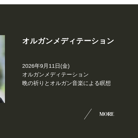
オルガンメディテーション
2026年9月11日(金)
オルガンメディテーション
晩の祈りとオルガン音楽による瞑想
MORE