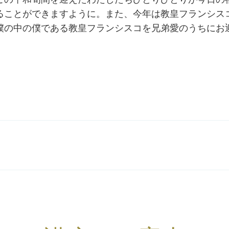
ることができますように。また、今年は教皇フランシス
僕の中の僕である教皇フランシスコを兄弟愛のうちにお