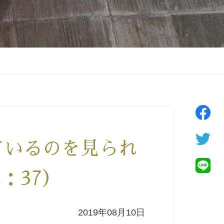
ているのを見られ
：37）
2019年08月10日