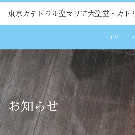
東京カテドラル聖マリア大聖堂・カト
HOME
お知らせ