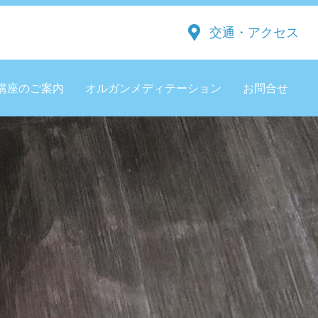
交通・アクセス
講座のご案内
オルガンメディテーション
お問合せ