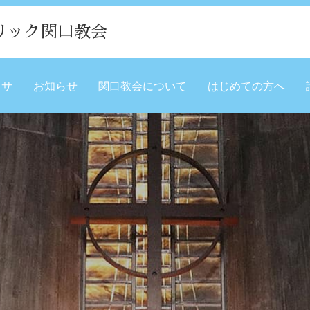
リック関口教会
ミサ
お知らせ
関口教会について
はじめての方へ