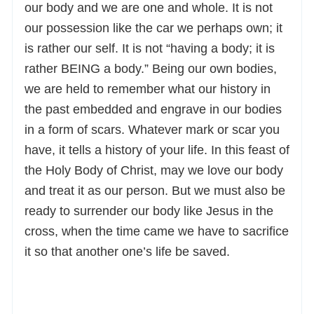
our body and we are one and whole. It is not
our possession like the car we perhaps own; it
is rather our self. It is not “having a body; it is
rather BEING a body.” Being our own bodies,
we are held to remember what our history in
the past embedded and engrave in our bodies
in a form of scars. Whatever mark or scar you
have, it tells a history of your life. In this feast of
the Holy Body of Christ, may we love our body
and treat it as our person. But we must also be
ready to surrender our body like Jesus in the
cross, when the time came we have to sacrifice
it so that another one’s life be saved.