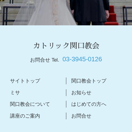
カトリック関口教会
03-3945-0126
お問合せ Tel.
サイトトップ
関口教会トップ
ミサ
お知らせ
関口教会について
はじめての方へ
講座のご案内
お問合せ