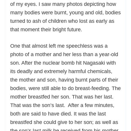
of my eyes. I saw many photos depicting how
many bodies were burnt, young and old, bodies
turned to ash of children who lost as early as
that moment their bright future.
One that almost left me speechless was a
photo of a mother and her less than a year-old
son. After the nuclear bomb hit Nagasaki with
its deadly and extremely harmful chemicals,
the mother and son, having burnt parts of their
bodies, were still able to do breast-feeding. The
mother breastfed her son. That was her last.
That was the son’s last. After a few minutes,
both are said to have died. It was the last
breastfed she could give to her son; as well as
the son’s last milk he received from his mother.