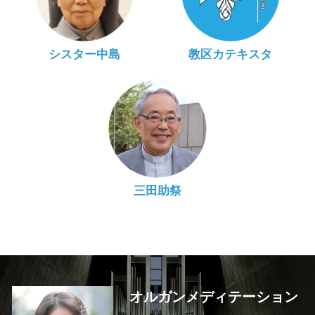
シスター中島
教区カテキスタ
三田助祭
オルガンメディテーション