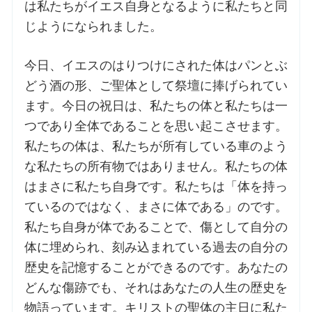
は私たちがイエス自身となるように私たちと同
じようになられました。
今日、イエスのはりつけにされた体はパンとぶ
どう酒の形、ご聖体として祭壇に捧げられてい
ます。今日の祝日は、私たちの体と私たちは一
つであり全体であることを思い起こさせます。
私たちの体は、私たちが所有している車のよう
な私たちの所有物ではありません。私たちの体
はまさに私たち自身です。私たちは「体を持っ
ているのではなく、まさに体である」のです。
私たち自身が体であることで、傷として自分の
体に埋められ、刻み込まれている過去の自分の
歴史を記憶することができるのです。あなたの
どんな傷跡でも、それはあなたの人生の歴史を
物語っています。キリストの聖体の主日に私た