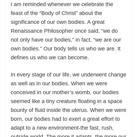
I am reminded whenever we celebrate the
feast of the “Body of Christ” about the
significance of our own bodies. A great
Renaissance Philosopher once said, “we do
not only have our bodies,” in fact, “we are our
own bodies.” Our body tells us who we are. It
defines us who we can become.
In every stage of our life, we underwent change
as well as in our bodies. When we were
conceived in our mother’s womb, our bodies
seemed like a tiny creature floating in a space
bounty of fluid inside the uterus. When we were
born, our bodies had to exert a great effort to
adapt to a new environment-the fast, rush,
outside world. The more it adapts, the more our