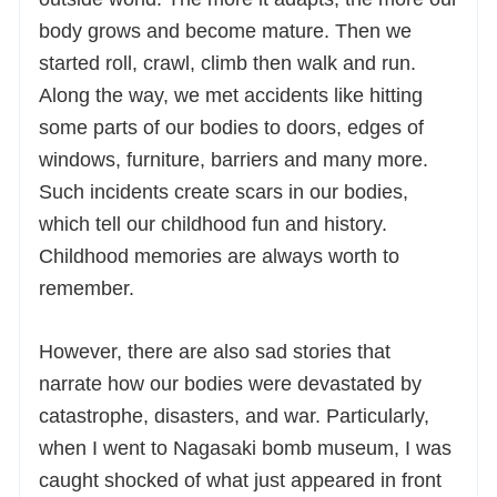
body grows and become mature. Then we
started roll, crawl, climb then walk and run.
Along the way, we met accidents like hitting
some parts of our bodies to doors, edges of
windows, furniture, barriers and many more.
Such incidents create scars in our bodies,
which tell our childhood fun and history.
Childhood memories are always worth to
remember.
However, there are also sad stories that
narrate how our bodies were devastated by
catastrophe, disasters, and war. Particularly,
when I went to Nagasaki bomb museum, I was
caught shocked of what just appeared in front