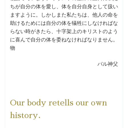
ちが自分の体を愛し、体を自分自身として扱い
ますように。しかしまた私たちは、他人の命を
助けるためには自分の体を犠牲にしなければな
らない時がきたら、十字架上のキリストのよう
に喜んで自分の体を委ねなければなりません。
物
パル神父
Our body retells our own
history.