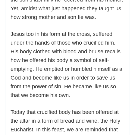
Yet, amidst what just happened they taught us
how strong mother and son tie was.
Jesus too in his form at the cross, suffered
under the hands of those who crucified him.
His body clothed with blood and bruise recalls
how he offered his body a symbol of self-
emptying. He emptied or humbled himself as a
God and become like us in order to save us
from the power of sin. He became like us so
that we become his own.
Today that crucified body has been offered at
the altar in a form of bread and wine, the Holy
Eucharist. In this feast, we are reminded that