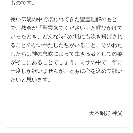
ものです。
長い伝統の中で培われてきた聖霊理解のもと
で、教会が「聖霊来てください」と呼びかけて
いったとき、どんな時代の風にも吹き飛ばされ
ることのないわたしたちがいること、そのわた
したちは神の息吹によって生きる者としての姿
がそこにあることでしょう。ミサの中で一年に
一度しか歌いませんが、ともに心を込めて歌い
たいと思います。
天本昭好 神父