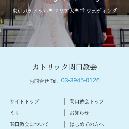
東京カテドラル聖マリア大聖堂 ウェディング
カトリック関口教会
03-3945-0126
お問合せ Tel.
サイトトップ
関口教会トップ
ミサ
お知らせ
関口教会について
はじめての方へ