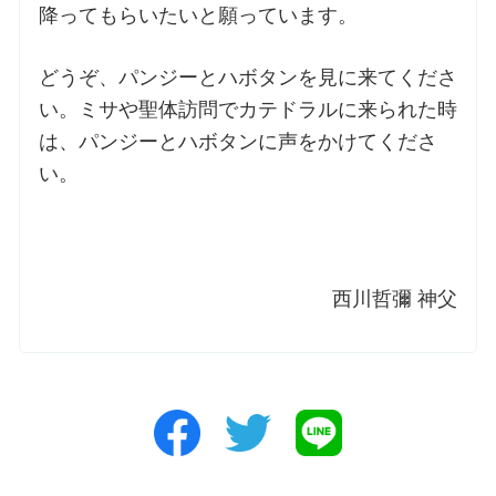
降ってもらいたいと願っています。
どうぞ、パンジーとハボタンを見に来てくださ
い。ミサや聖体訪問でカテドラルに来られた時
は、パンジーとハボタンに声をかけてくださ
い。
西川哲彌 神父