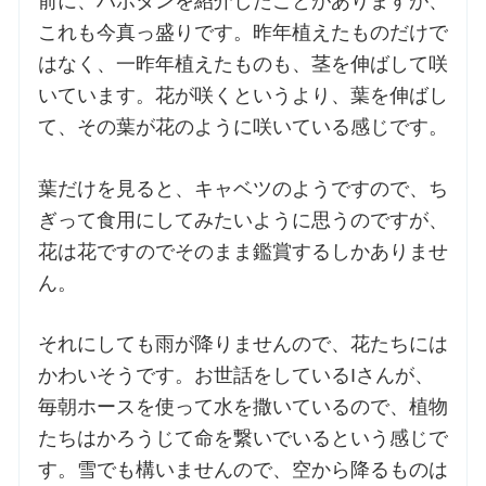
前に、ハボタンを紹介したことがありますが、
これも今真っ盛りです。昨年植えたものだけで
はなく、一昨年植えたものも、茎を伸ばして咲
いています。花が咲くというより、葉を伸ばし
て、その葉が花のように咲いている感じです。
葉だけを見ると、キャベツのようですので、ち
ぎって食用にしてみたいように思うのですが、
花は花ですのでそのまま鑑賞するしかありませ
ん。
それにしても雨が降りませんので、花たちには
かわいそうです。お世話をしているIさんが、
毎朝ホースを使って水を撒いているので、植物
たちはかろうじて命を繋いでいるという感じで
す。雪でも構いませんので、空から降るものは