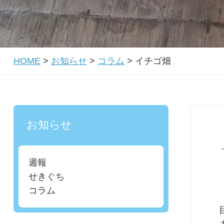
HOME
>
お知らせ
>
コラム
>
イチゴ畑
お知らせ
週報
せきぐち
コラム