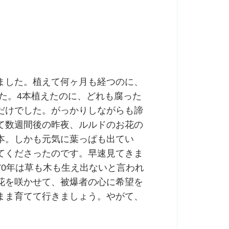
ました。植えて何ヶ月も経つのに、
た。4本植えたのに、どれも腐った
だけでした。がっかりしながらも諦
て数週間後の昨夜、ルルドのお花の
本。しかも元気に葉っぱも出てい
てくださったのです。早速見てきま
70年は草も木も生え出ないと言われ
花を咲かせて、被爆者の心に希望を
まま育てて行きましょう。やがて、