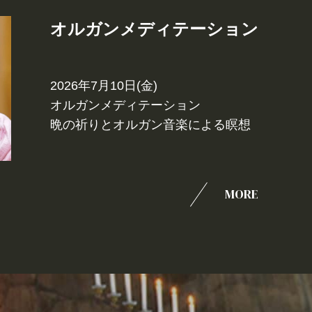
オルガンメディテーション
2026年7月10日(金)
オルガンメディテーション
晩の祈りとオルガン音楽による瞑想
MORE