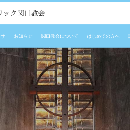
リック関口教会
ミサ
お知らせ
関口教会について
はじめての方へ