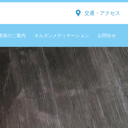
交通・アクセス
講座のご案内
オルガンメディテーション
お問合せ