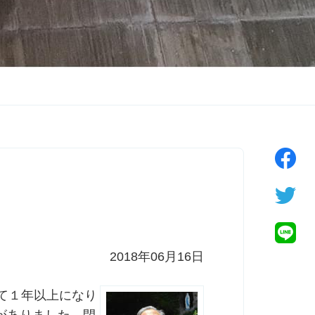
2018年06月16日
て１年以上になり