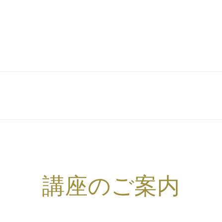
講座のご案内