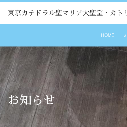
東京カテドラル聖マリア大聖堂・カト
HOME
お知らせ