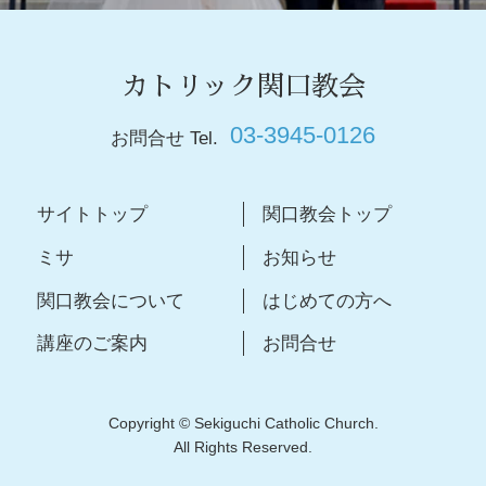
カトリック関口教会
03-3945-0126
お問合せ Tel.
サイトトップ
関口教会トップ
ミサ
お知らせ
関口教会について
はじめての方へ
講座のご案内
お問合せ
Copyright © Sekiguchi Catholic Church.
All Rights Reserved.