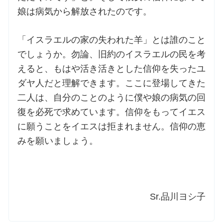
娘は病気から解放されたのです。
「イスラエルの家の失われた羊」とは誰のこと
でしょうか。勿論、旧約のイスラエルの民を考
えると、もはや活き活きとした信仰を失ったユ
ダヤ人だと理解できます。ここに登場してきた
二人は、自分のことのように僕や娘の病気の回
復を必死で求めています。信仰をもってイエス
に願うことをイエスは拒まれません。信仰の恵
みを願いましょう。
Sr.品川ヨシ子