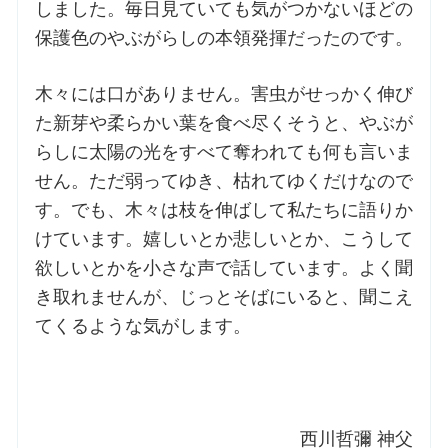
しました。毎日見ていても気がつかないほどの
保護色のやぶがらしの本領発揮だったのです。
木々には口がありません。害虫がせっかく伸び
た新芽や柔らかい葉を食べ尽くそうと、やぶが
らしに太陽の光をすべて奪われても何も言いま
せん。ただ弱ってゆき、枯れてゆくだけなので
す。でも、木々は枝を伸ばして私たちに語りか
けています。嬉しいとか悲しいとか、こうして
欲しいとかを小さな声で話しています。よく聞
き取れませんが、じっとそばにいると、聞こえ
てくるような気がします。
西川哲彌 神父