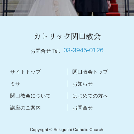
カトリック関口教会
03-3945-0126
お問合せ Tel.
サイトトップ
関口教会トップ
ミサ
お知らせ
関口教会について
はじめての方へ
講座のご案内
お問合せ
Copyright © Sekiguchi Catholic Church.