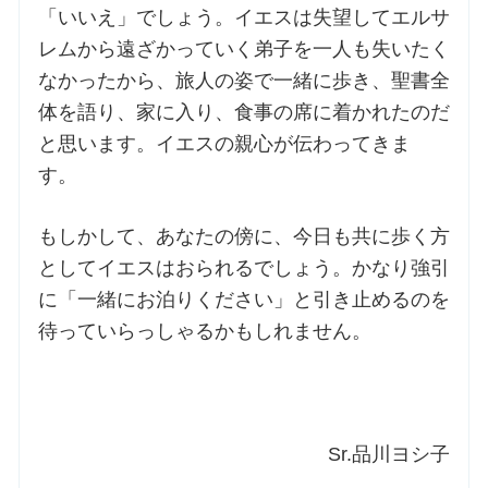
「いいえ」でしょう。イエスは失望してエルサ
レムから遠ざかっていく弟子を一人も失いたく
なかったから、旅人の姿で一緒に歩き、聖書全
体を語り、家に入り、食事の席に着かれたのだ
と思います。イエスの親心が伝わってきま
す。
もしかして、あなたの傍に、今日も共に歩く方
としてイエスはおられるでしょう。かなり強引
に「一緒にお泊りください」と引き止めるのを
待っていらっしゃるかもしれません。
Sr.品川ヨシ子