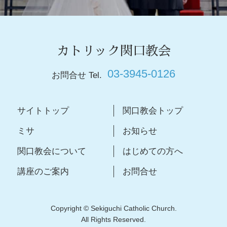
カトリック関口教会
03-3945-0126
お問合せ Tel.
サイトトップ
関口教会トップ
ミサ
お知らせ
関口教会について
はじめての方へ
講座のご案内
お問合せ
Copyright © Sekiguchi Catholic Church.
All Rights Reserved.