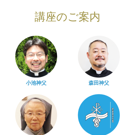
講座のご案内
小池神父
森田神父