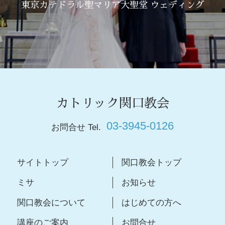
東京カテドラル聖マリア大聖堂 ウェディング
カトリック関口教会
03-3945-0126
お問合せ Tel.
サイトトップ
関口教会トップ
ミサ
お知らせ
関口教会について
はじめての方へ
講座のご案内
お問合せ