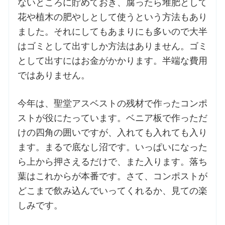
ないところに貯めておき、腐ったら堆肥として
花や植木の肥やしとして使うという方法もあり
ました。それにしてもあまりにも多いので大半
はゴミとして出すしか方法はありません。ゴミ
として出すにはお金がかかります。半端な費用
ではありません。
今年は、聖堂アスベストの残材で作ったコンポ
ストが役にたっています。ベニア板で作っただ
けの四角の囲いですが、入れても入れても入り
ます。まるで底なし沼です。いっぱいになった
ら上から押さえるだけで、また入ります。落ち
葉はこれからが本番です。さて、コンポストが
どこまで飲み込んでいってくれるか、見ての楽
しみです。