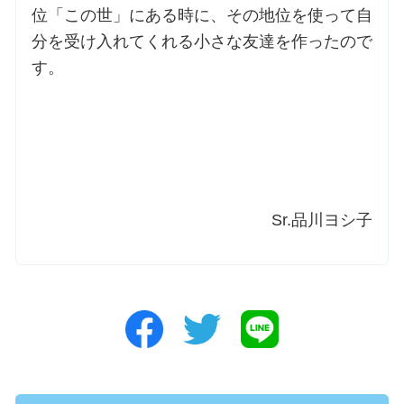
位「この世」にある時に、その地位を使って自
分を受け入れてくれる小さな友達を作ったので
す。
Sr.品川ヨシ子