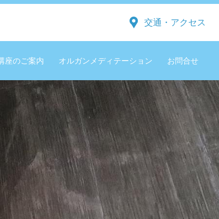
交通・アクセス
講座のご案内
オルガンメディテーション
お問合せ