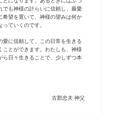
ことになります。あるときにはぶつ
れでも神様の計らいに信頼し、最愛
に希望を置いて、神様の望みは何か
なっていくのです。
の愛に信頼して、この日常を生きる
くことができます。わたしも、神様
がら日々生きることで、少しずつ本
古郡忠夫 神父