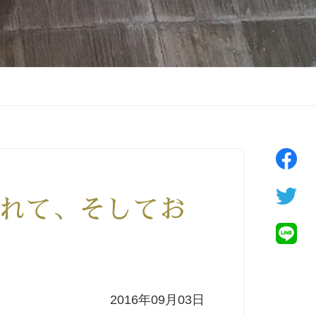
れて、そしてお
2016年09月03日