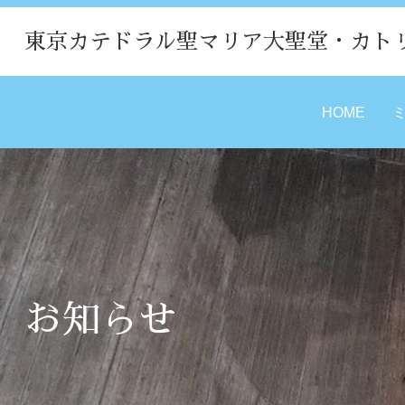
東京カテドラル聖マリア大聖堂・カト
HOME
お知らせ