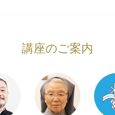
講座のご案内