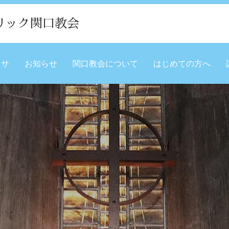
リック関口教会
ミサ
お知らせ
関口教会について
はじめての方へ