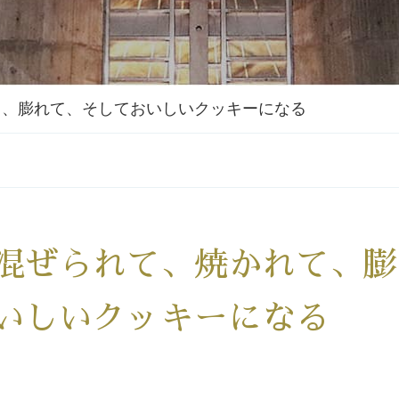
て、膨れて、そしておいしいクッキーになる
混ぜられて、焼かれて、膨
いしいクッキーになる