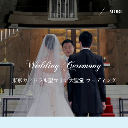
MORE
東京カテドラル聖マリア大聖堂 ウェディング