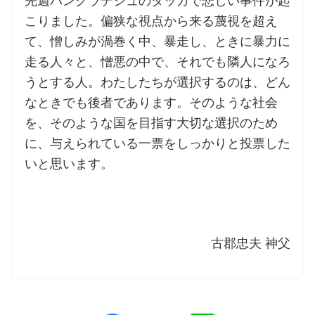
先週バングラデシュのダッカで悲しい事件が起
こりました。偏狭な視点から来る蔑視を超え
て、憎しみが渦巻く中、暴走し、ときに暴力に
走る人々と、憎悪の中で、それでも隣人になろ
うとする人。わたしたちが選択するのは、どん
なときでも後者であります。そのような社会
を、そのような国を目指す大切な選択のため
に、与えられている一票をしっかりと投票した
いと思います。
古郡忠夫 神父