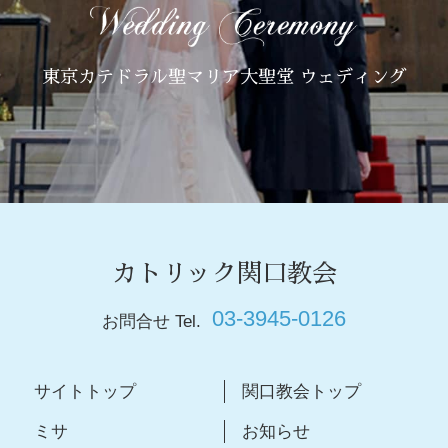
東京カテドラル聖マリア大聖堂 ウェディング
カトリック関口教会
03-3945-0126
お問合せ Tel.
サイトトップ
関口教会トップ
ミサ
お知らせ