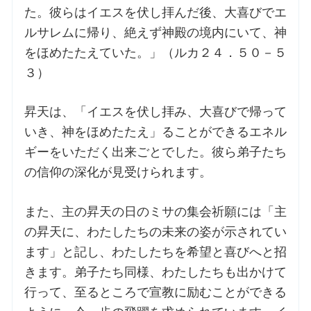
た。彼らはイエスを伏し拝んだ後、大喜びでエ
ルサレムに帰り、絶えず神殿の境内にいて、神
をほめたたえていた。」（ルカ２４．５０－５
３）
昇天は、「イエスを伏し拝み、大喜びで帰って
いき、神をほめたたえ」ることができるエネル
ギーをいただく出来ごとでした。彼ら弟子たち
の信仰の深化が見受けられます。
また、主の昇天の日のミサの集会祈願には「主
の昇天に、わたしたちの未来の姿が示されてい
ます」と記し、わたしたちを希望と喜びへと招
きます。弟子たち同様、わたしたちも出かけて
行って、至るところで宣教に励むことができる