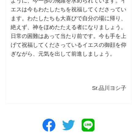
ように、今一歩の飛躍を求められています。イ
エスは今もわたしたちを祝福してくださってい
ます。わたしたちも大喜びで自分の場に帰り、
絶えず、神をほめたたえる者になりましょう。
日常の困難はあって当たり前です。今も手を上
げて祝福してくださっているイエスの御顔を仰
ぎながら、元気を出して前進しましょう。
Sr.品川ヨシ子