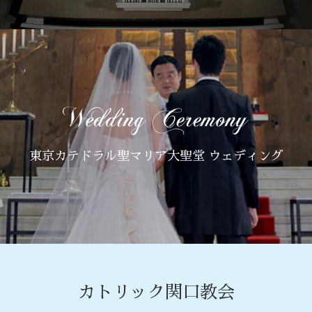
東京カテドラル聖マリア大聖堂 ウェディング
カトリック関口教会