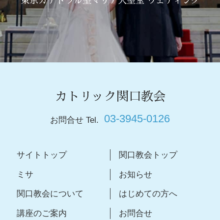
東京カテドラル聖マリア大聖堂 ウェディング
カトリック関口教会
03-3945-0126
お問合せ Tel.
サイトトップ
関口教会トップ
ミサ
お知らせ
関口教会について
はじめての方へ
講座のご案内
お問合せ