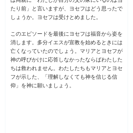
たり前」と言いますが、ヨセフはどう思ったで
しょうか。ヨセフは受けとめました。
このエピソードを最後にヨセフは福音から姿を
消します。多分イエスが宣教を始めるときには
亡くなっていたのでしょう。マリアとヨセフが
神の呼びかけに応答しなかったならばわたした
ちは救われません。わたしたちもマリアとヨセ
フが示した、「理解しなくても神を信じる信
仰」を神に願いましょう。