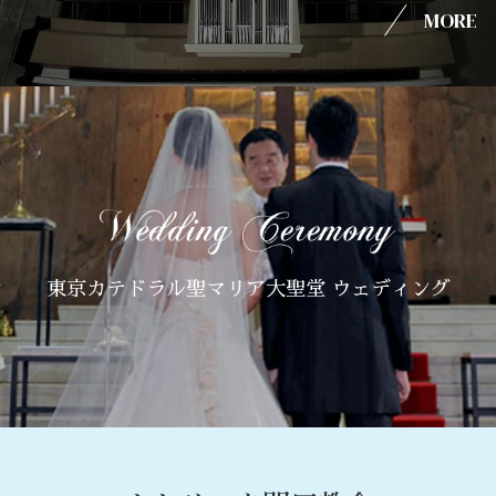
MORE
東京カテドラル聖マリア大聖堂 ウェディング