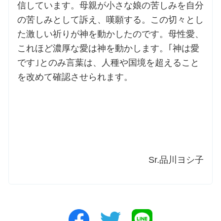
信しています。母親が小さな娘の苦しみを自分
の苦しみとして訴え、嘆願する。この切々とし
た激しい祈りが神を動かしたのです。母性愛、
これほど濃厚な愛は神を動かします。｢神は愛
です｣とのみ言葉は、人種や国境を超えること
を改めて確認させられます。
Sr.品川ヨシ子