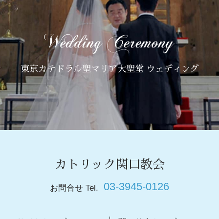
東京カテドラル聖マリア大聖堂 ウェディング
カトリック関口教会
03-3945-0126
お問合せ Tel.