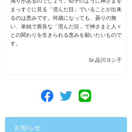
濁りがあるのでしょう。幼子のように神さまを
まっすぐに見る「澄んだ目」でいることが出来
るのは恵みです。何歳になっても、曇りの無
い、単純で善良な「澄んだ目」で神さまと人々
との関わりを生きられる恵みを願いたいもので
す。
Sr.品川ヨシ子
お知らせ