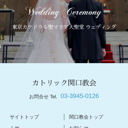
東京カテドラル聖マリア大聖堂 ウェディング
カトリック関口教会
03-3945-0126
お問合せ Tel.
サイトトップ
関口教会トップ