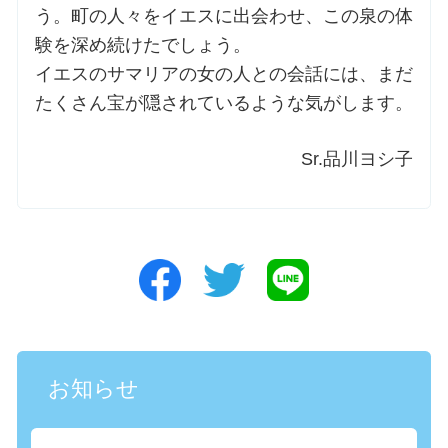
う。町の人々をイエスに出会わせ、この泉の体
験を深め続けたでしょう。
イエスのサマリアの女の人との会話には、まだ
たくさん宝が隠されているような気がします。
Sr.品川ヨシ子
お知らせ