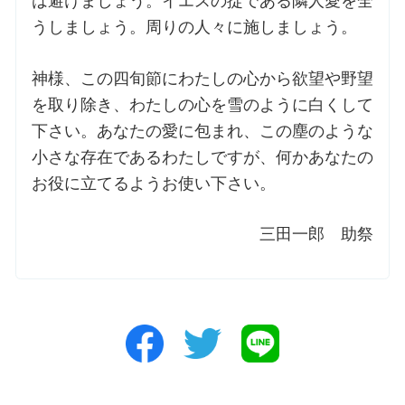
は避けましょう。イエスの掟である隣人愛を全
うしましょう。周りの人々に施しましょう。
神様、この四旬節にわたしの心から欲望や野望
を取り除き、わたしの心を雪のように白くして
下さい。あなたの愛に包まれ、この塵のような
小さな存在であるわたしですが、何かあなたの
お役に立てるようお使い下さい。
三田一郎 助祭