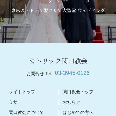
東京カテドラル聖マリア大聖堂 ウェディング
カトリック関口教会
03-3945-0126
お問合せ Tel.
サイトトップ
関口教会トップ
ミサ
お知らせ
関口教会について
はじめての方へ