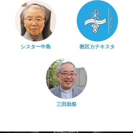
シスター中島
教区カテキスタ
三田助祭