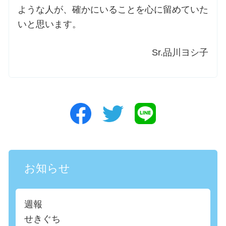
ような人が、確かにいることを心に留めていた
いと思います。
Sr.品川ヨシ子
お知らせ
週報
せきぐち