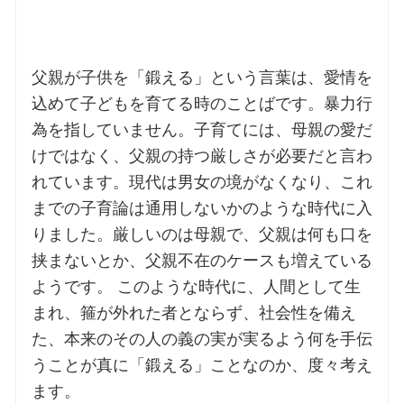
父親が子供を「鍛える」という言葉は、愛情を
込めて子どもを育てる時のことばです。暴力行
為を指していません。子育てには、母親の愛だ
けではなく、父親の持つ厳しさが必要だと言わ
れています。現代は男女の境がなくなり、これ
までの子育論は通用しないかのような時代に入
りました。厳しいのは母親で、父親は何も口を
挟まないとか、父親不在のケースも増えている
ようです。 このような時代に、人間として生
まれ、箍が外れた者とならず、社会性を備え
た、本来のその人の義の実が実るよう何を手伝
うことが真に「鍛える」ことなのか、度々考え
ます。