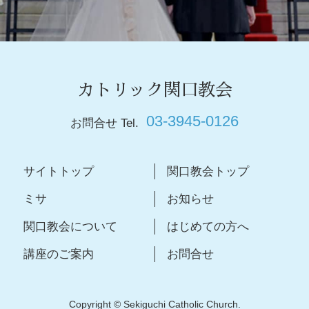
カトリック関口教会
03-3945-0126
お問合せ Tel.
サイトトップ
関口教会トップ
ミサ
お知らせ
関口教会について
はじめての方へ
講座のご案内
お問合せ
Copyright © Sekiguchi Catholic Church.