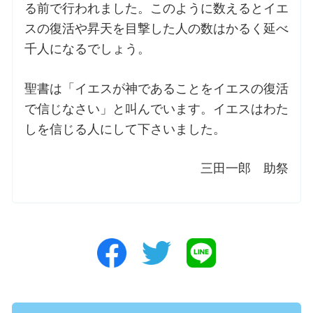
る前で行われました。このように数えるとイエ
スの復活や昇天を目撃した人の数はかるく延べ
千人になるでしょう。
聖書は「イエスが神であることをイエスの復活
で信じなさい」と叫んでいます。イエスはわた
しを信じる人にして下さいました。
三田一郎 助祭