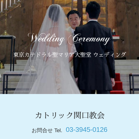
東京カテドラル聖マリア大聖堂 ウェディング
カトリック関口教会
03-3945-0126
お問合せ Tel.