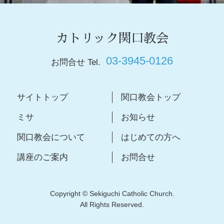
カトリック関口教会
03-3945-0126
お問合せ Tel.
サイトトップ
関口教会トップ
ミサ
お知らせ
関口教会について
はじめての方へ
講座のご案内
お問合せ
Copyright © Sekiguchi Catholic Church.
All Rights Reserved.