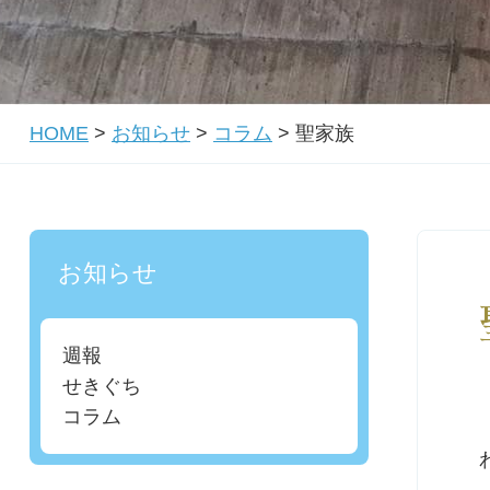
HOME
>
お知らせ
>
コラム
>
聖家族
お知らせ
週報
せきぐち
コラム