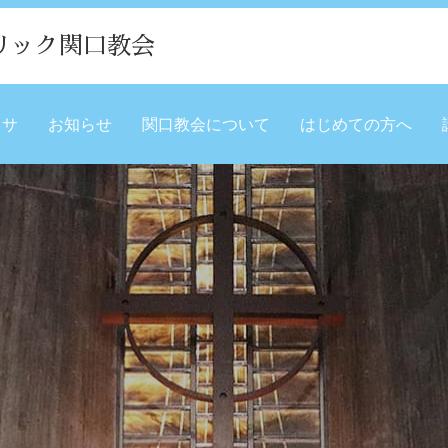
リック関口教会
ミサ
お知らせ
関口教会について
はじめての方へ