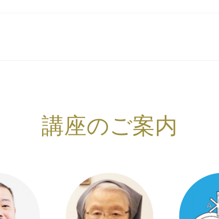
講座のご案内