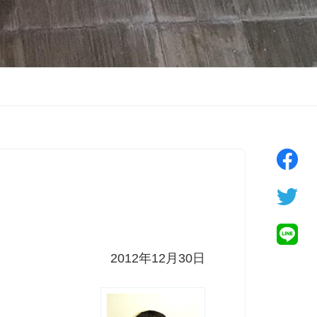
2012年12月30日