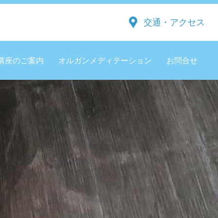
交通・アクセス
講座のご案内
オルガンメディテーション
お問合せ