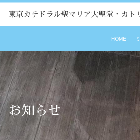
東京カテドラル聖マリア大聖堂・カト
HOME
お知らせ