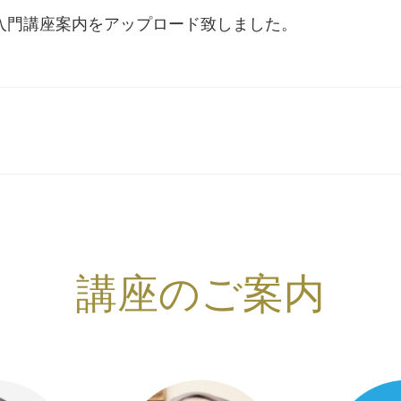
入門講座案内をアップロード致しました。
講座のご案内