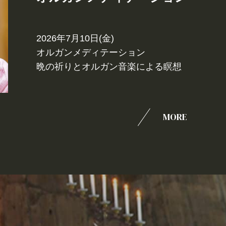
2026年7月10日(金)
オルガンメディテーション
晩の祈りとオルガン音楽による瞑想
MORE