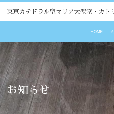
東京カテドラル聖マリア大聖堂・カト
HOME
お知らせ