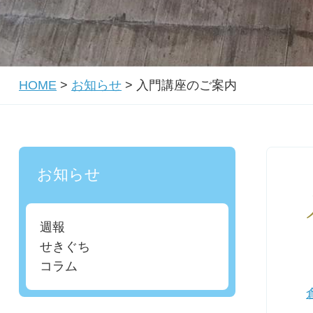
HOME
>
お知らせ
>
入門講座のご案内
お知らせ
週報
せきぐち
コラム