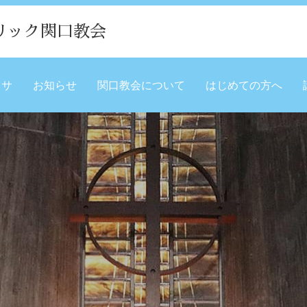
リック関口教会
ミサ
お知らせ
関口教会について
はじめての方へ