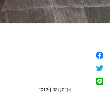
2012年02月02日