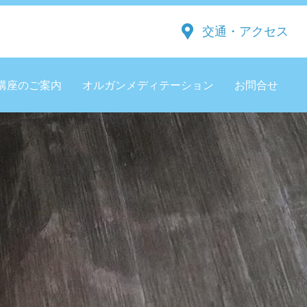
交通・アクセス
講座のご案内
オルガンメディテーション
お問合せ