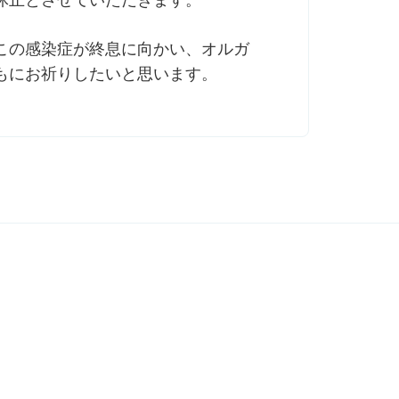
休止とさせていただきます。
この感染症が終息に向かい、オルガ
もにお祈りしたいと思います。