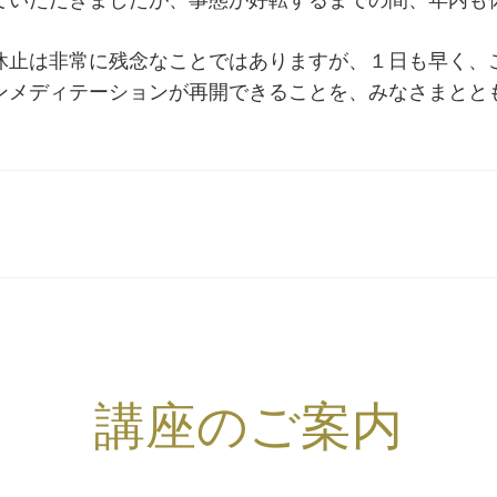
ていただきましたが、事態が好転するまでの間、年内も
休止は非常に残念なことではありますが、１日も早く、
ンメディテーションが再開できることを、みなさまとと
講座のご案内