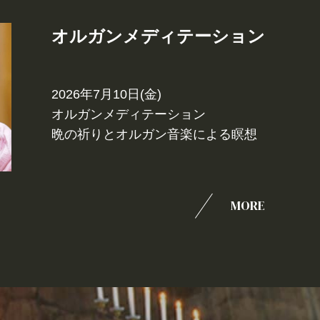
オルガンメディテーション
2026年7月10日(金)
オルガンメディテーション
晩の祈りとオルガン音楽による瞑想
MORE