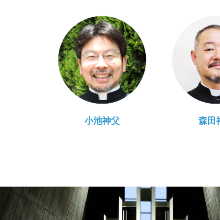
小池神父
森田