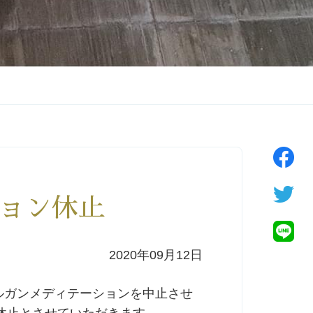
ョン休止
2020年09月12日
オルガンメディテーションを中止させ