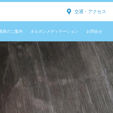
交通・アクセス
講座のご案内
オルガンメディテーション
お問合せ