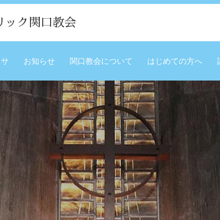
リック関口教会
ミサ
お知らせ
関口教会について
はじめての方へ