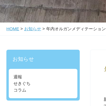
HOME
>
お知らせ
>
年内オルガンメディテーション
お知らせ
週報
せきぐち
コラム