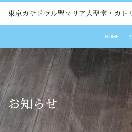
東京カテドラル聖マリア大聖堂・カト
HOME
お知らせ