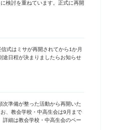
うに検討を重ねています。正式に再開
堅信式はミサが再開されてから1か月
別途日程が決まりましたらお知らせ
順次準備が整った活動から再開いた
なお、教会学校・中高生会は9月まで
。詳細は教会学校・中高生会のペー