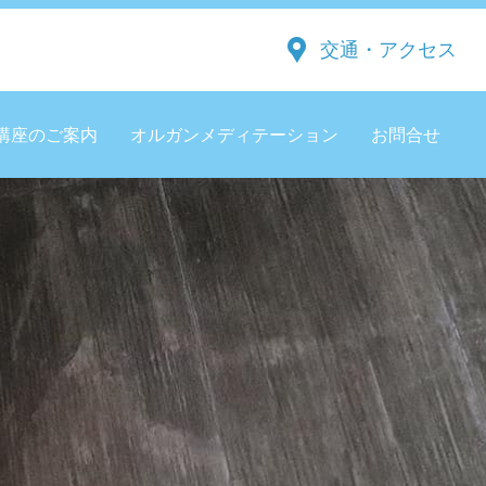
交通・アクセス
講座のご案内
オルガンメディテーション
お問合せ