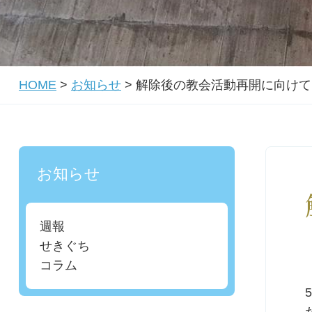
HOME
>
お知らせ
>
解除後の教会活動再開に向けて
お知らせ
週報
せきぐち
コラム