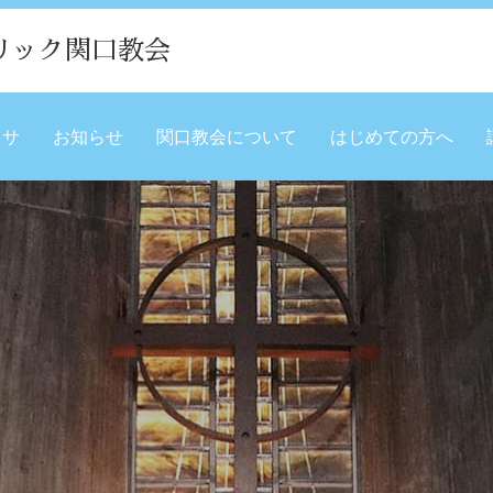
リック関口教会
ミサ
お知らせ
関口教会について
はじめての方へ