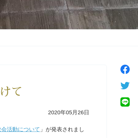
けて
2020年05月26日
教会活動について
」が発表されまし