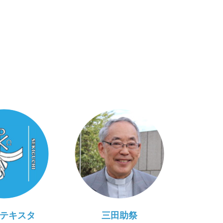
テキスタ
三田助祭