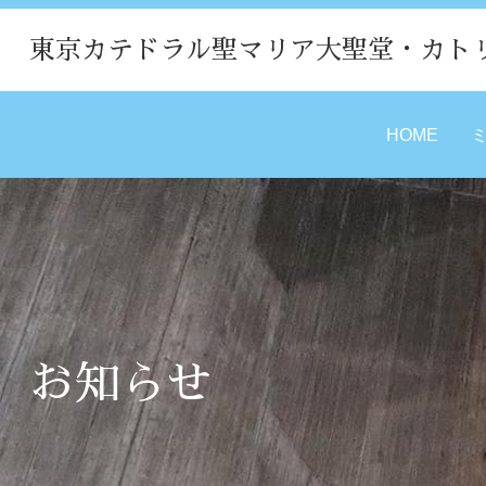
東京カテドラル聖マリア大聖堂・カト
HOME
お知らせ