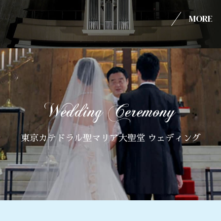
MORE
東京カテドラル聖マリア大聖堂 ウェディング