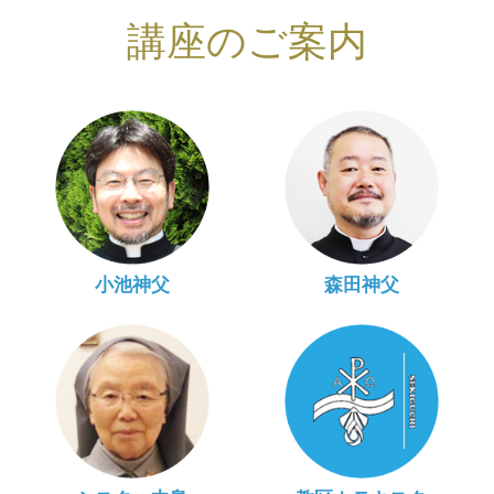
講座のご案内
小池神父
森田神父