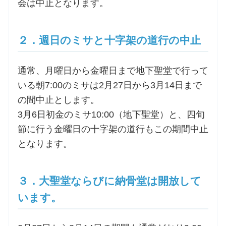
会は中止となります。
２．週日のミサと十字架の道行の中止
通常、月曜日から金曜日まで地下聖堂で行って
いる朝7:00のミサは2月27日から3月14日まで
の間中止とします。
3月6日初金のミサ10:00（地下聖堂）と、四旬
節に行う金曜日の十字架の道行もこの期間中止
となります。
３．大聖堂ならびに納骨堂は開放して
います。