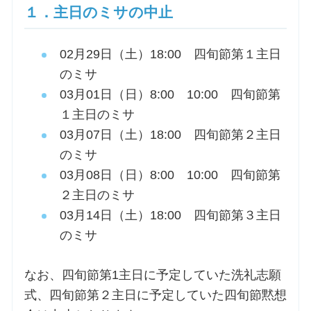
１．主日のミサの中止
お問合せ
02月29日（土）18:00 四旬節第１主日
のミサ
交通・アクセス
03月01日（日）8:00 10:00 四旬節第
１主日のミサ
ご利用にあたって
03月07日（土）18:00 四旬節第２主日
のミサ
交通・アクセス
03月08日（日）8:00 10:00 四旬節第
２主日のミサ
03月14日（土）18:00 四旬節第３主日
のミサ
なお、四旬節第1主日に予定していた洗礼志願
式、四旬節第２主日に予定していた四旬節黙想