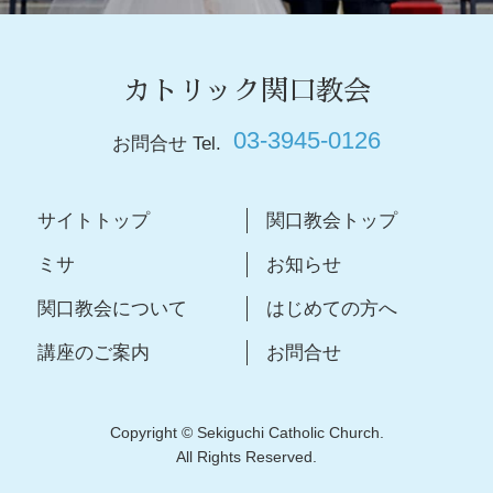
カトリック関口教会
03-3945-0126
お問合せ Tel.
サイトトップ
関口教会トップ
ミサ
お知らせ
関口教会について
はじめての方へ
講座のご案内
お問合せ
Copyright © Sekiguchi Catholic Church.
All Rights Reserved.