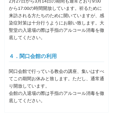
2月27日から3月14日の期間も通常どおり9:00
から17:00の時間開放しています。祈るために
来訪される方たちのために開いていますが、感
染症対策は十分行うようにお願い致します。大
聖堂の入退場の際は手指のアルコール消毒を徹
底してください。
４．関口会館の利用
関口会館で行っている教会の講座、集いはすべ
てこの期間お休みと致します。ただし、通常通
り開放しています。
会館の入退場の際は手指のアルコール消毒を徹
底してください。