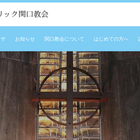
リック関口教会
ミサ
お知らせ
関口教会について
はじめての方へ