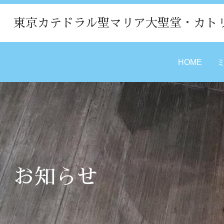
東京カテドラル聖マリア大聖堂・カト
HOME
お知らせ