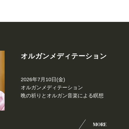
オルガンメディテーション
2026年7月10日(金)
オルガンメディテーション
晩の祈りとオルガン音楽による瞑想
MORE