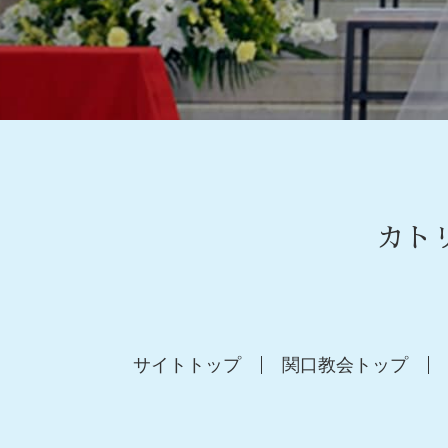
カト
サイトトップ
関口教会トップ