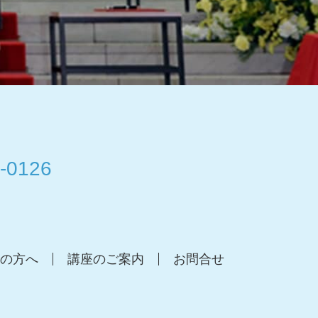
-0126
の方へ
講座のご案内
お問合せ