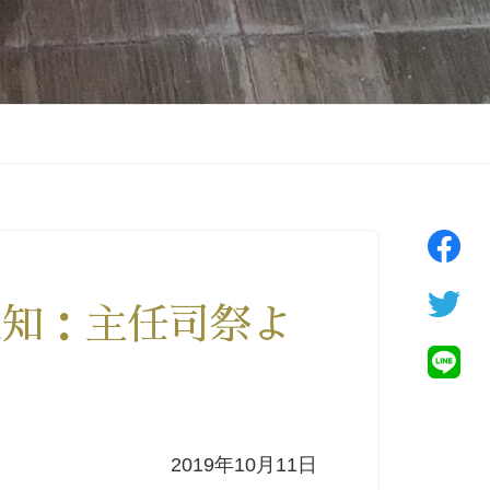
通知：主任司祭よ
2019年10月11日