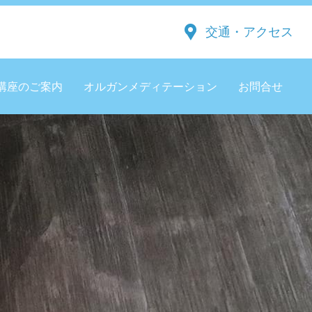
交通・アクセス
講座のご案内
オルガンメディテーション
お問合せ