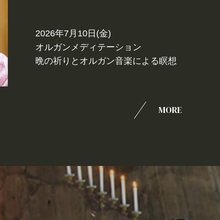
2026年7月10日(金)
オルガンメディテーション
晩の祈りとオルガン音楽による瞑想
MORE