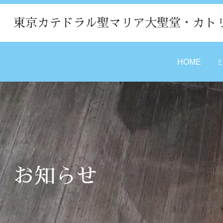
東京カテドラル聖マリア大聖堂・カト
HOME
お知らせ