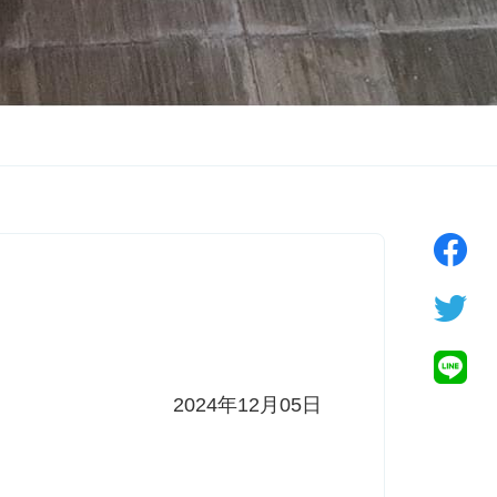
2024年12月05日