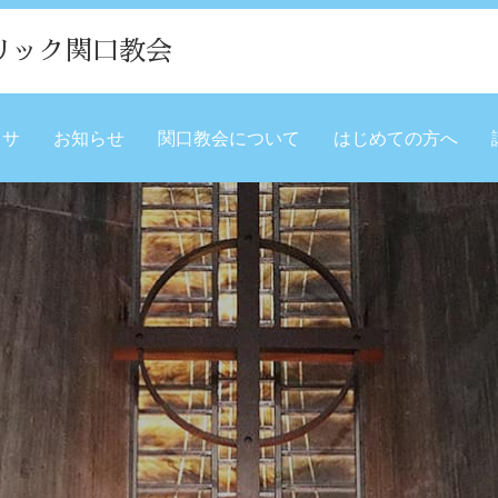
リック関口教会
ミサ
お知らせ
関口教会について
はじめての方へ