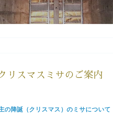
クリスマスミサのご案内
主の降誕（クリスマス）のミサについて