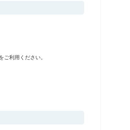
通をご利用ください。