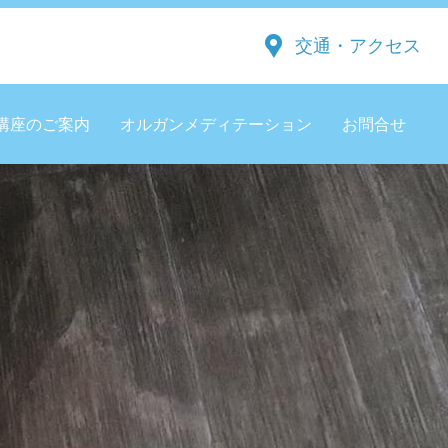
交通・アクセス
講座のご案内
オルガンメディテーション
お問合せ